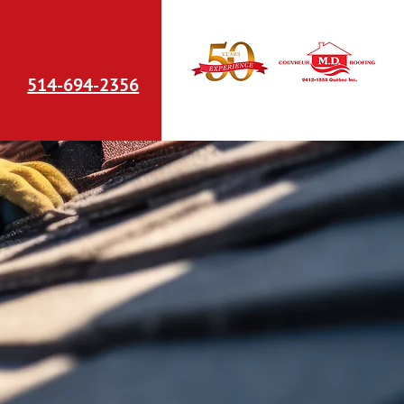
514-694-2356