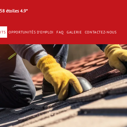
58 étoiles 4.9*
ITS
OPPORTUNITÉS D’EMPLOI
FAQ
GALERIE
CONTACTEZ-NOUS