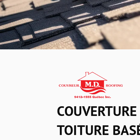
COUVERTURE 
TOITURE BASÉ