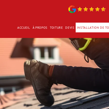
ACCUEIL
À PROPOS
TOITURE
DEVIS
INSTALLATION DE TO