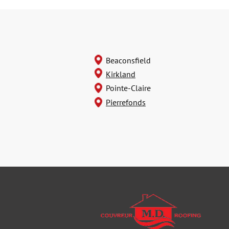
Beaconsfield
Kirkland
Pointe-Claire
Pierrefonds