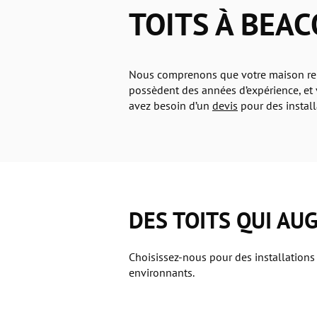
TOITS À BEA
Nous comprenons que votre maison repré
possèdent des années d’expérience, et 
avez besoin d’un
devis
pour des install
DES TOITS QUI AU
Choisissez-nous pour des installations 
environnants.